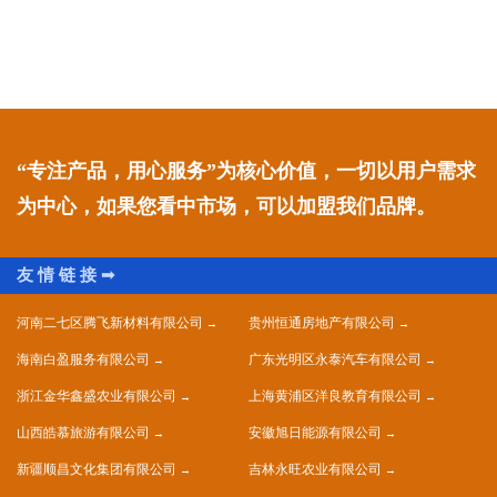
“专注产品，用心服务”为核心价值，一切以用户需求
为中心，如果您看中市场，可以加盟我们品牌。
河南二七区腾飞新材料有限公司
贵州恒通房地产有限公司
海南白盈服务有限公司
广东光明区永泰汽车有限公司
浙江金华鑫盛农业有限公司
上海黄浦区洋良教育有限公司
山西皓慕旅游有限公司
安徽旭日能源有限公司
新疆顺昌文化集团有限公司
吉林永旺农业有限公司