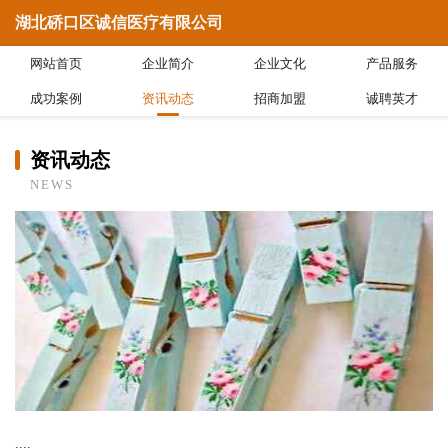
湖北硚口区诚信医疗有限公司
网站首页
企业简介
企业文化
产品服务
成功案例
资讯动态
招商加盟
诚聘英才
资讯动态
NEWS
....